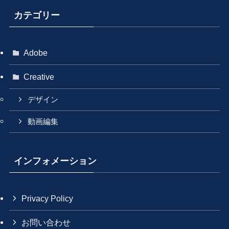
カテゴリー
Adobe
Creative
デザイン
動画編集
インフォメーション
Privacy Policy
お問い合わせ