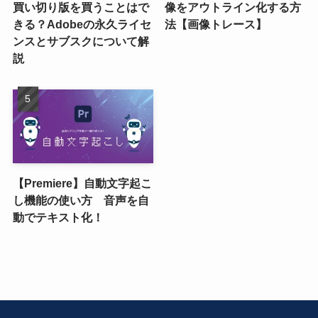
買い切り版を買うことはで
像をアウトライン化する方
きる？Adobeの永久ライセ
法【画像トレース】
ンスとサブスクについて解
説
【Premiere】自動文字起こ
し機能の使い方 音声を自
動でテキスト化！