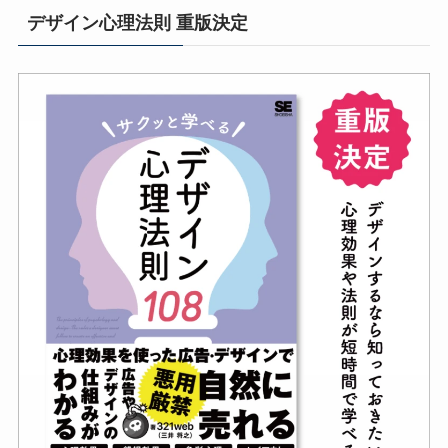
デザイン心理法則 重版決定