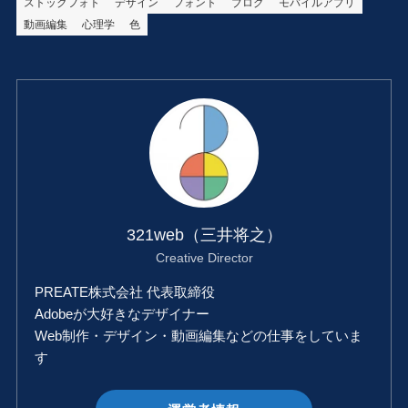
ストックフォト
デザイン
フォント
ブログ
モバイルアプリ
動画編集
心理学
色
321web（三井将之）
Creative Director
PREATE株式会社 代表取締役
Adobeが大好きなデザイナー
Web制作・デザイン・動画編集などの仕事をしていま
す