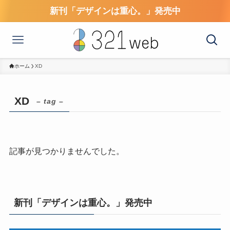
新刊「デザインは重心。」発売中
ホーム
XD
XD
– tag –
記事が見つかりませんでした。
新刊「デザインは重心。」発売中