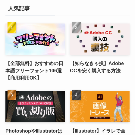
人気記事
【全部無料】おすすめの日
【知らなきゃ損】Adobe
本語フリーフォント106選
CCを安く購入する方法
【商用利用OK】
PhotoshopやIllustratorは
【Illustrator】イラレで画