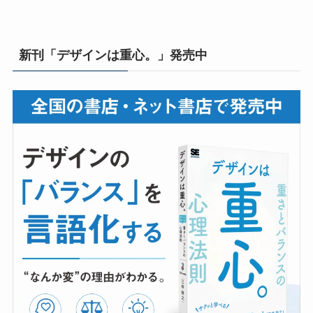
新刊「デザインは重心。」発売中