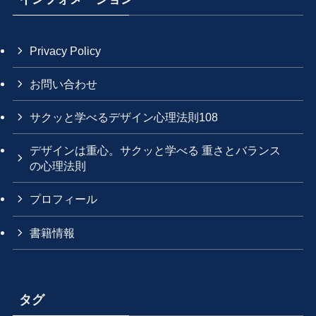
Privacy Policy
お問い合わせ
サクッと学べるデザイン心理法則108
デザインは重心。サクッと学べる 重さとバランス
の心理法則
プロフィール
書籍情報
タグ