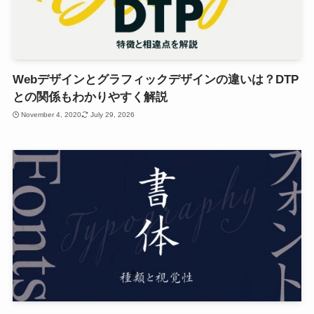
Webデザインとグラフィックデザインの違いは？DTP
との関係もわかりやすく解説
November 4, 2020
July 29, 2026