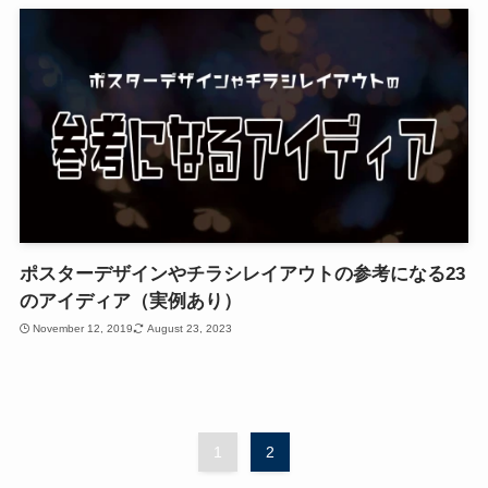
ポスターデザインやチラシレイアウトの参考になる23
のアイディア（実例あり）
November 12, 2019
August 23, 2023
1
2