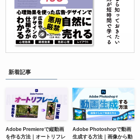
新着記事
Adobe Premiereで縦動画
Adobe Photoshopで動画
を作る方法｜オートリフレ
生成する方法｜画像から動