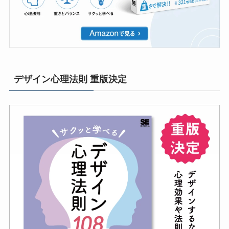
デザイン心理法則 重版決定