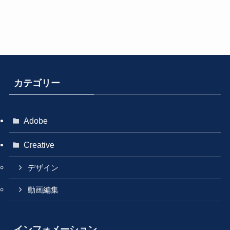
カテゴリー
Adobe
Creative
デザイン
動画編集
インフォメーション