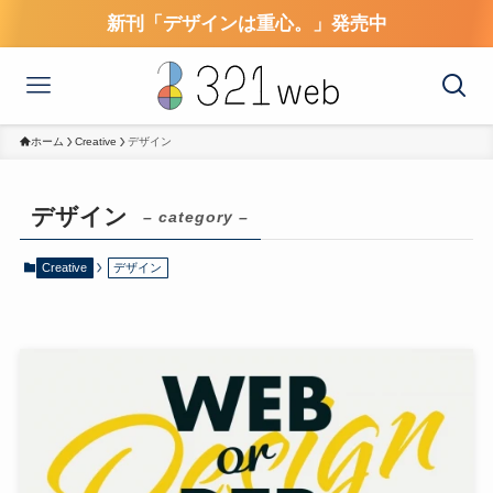
新刊「デザインは重心。」発売中
ホーム
Creative
デザイン
デザイン
– category –
Creative
デザイン