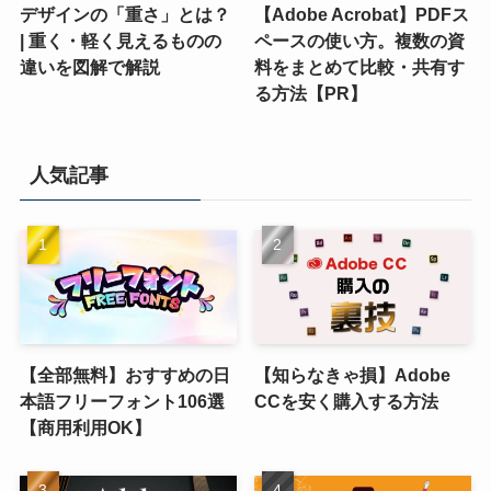
デザインの「重さ」とは？
【Adobe Acrobat】PDFス
| 重く・軽く見えるものの
ペースの使い方。複数の資
違いを図解で解説
料をまとめて比較・共有す
る方法【PR】
人気記事
【全部無料】おすすめの日
【知らなきゃ損】Adobe
本語フリーフォント106選
CCを安く購入する方法
【商用利用OK】