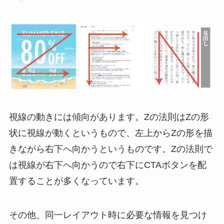
視線の動きには傾向があります。Zの法則はZの形
状に視線が動くというもので、左上からZの形を描
きながら右下へ向かうというものです。Zの法則で
は視線が右下へ向かうので右下にCTAボタンを配
置することが多くなっています。
その他、同一レイアウト時に必要な情報を見つけ