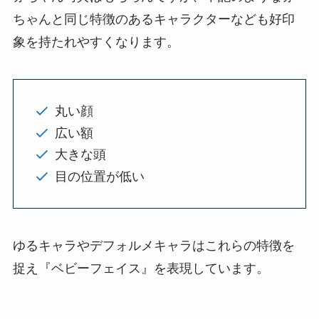
ちゃんと同じ特徴のあるキャラクターなども好印
象を持たれやすくなります。
丸い顔
広い額
大きな頭
目の位置が低い
ゆるキャラやデフォルメキャラはこれらの特徴を
捉え『ベビーフェイス』を表現しています。