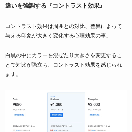
違いを強調する『コントラスト効果』
コントラスト効果は周囲との対比、差異によって
与える印象が大きく変化する心理効果の事。
白黒の中にカラーを混ぜたり大きさを変更するこ
とで対比が際立ち、コントラスト効果を感じられ
ます。