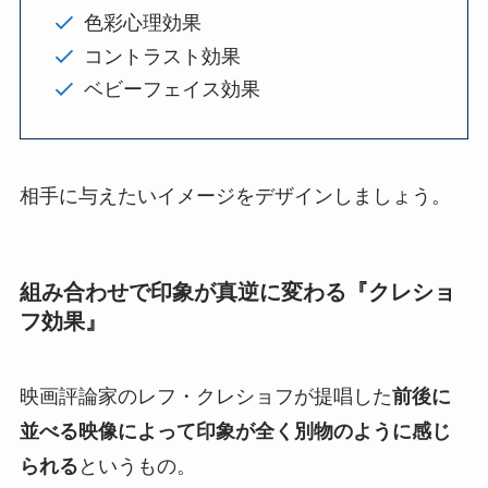
色彩心理効果
コントラスト効果
ベビーフェイス効果
相手に与えたいイメージをデザインしましょう。
組み合わせで印象が真逆に変わる『クレショ
フ効果』
映画評論家のレフ・クレショフが提唱した
前後に
並べる映像によって印象が全く別物のように感じ
られる
というもの。