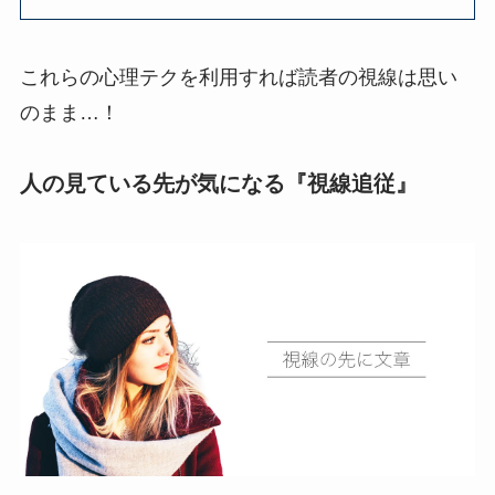
これらの心理テクを利用すれば読者の視線は思い
のまま…！
人の見ている先が気になる『視線追従』