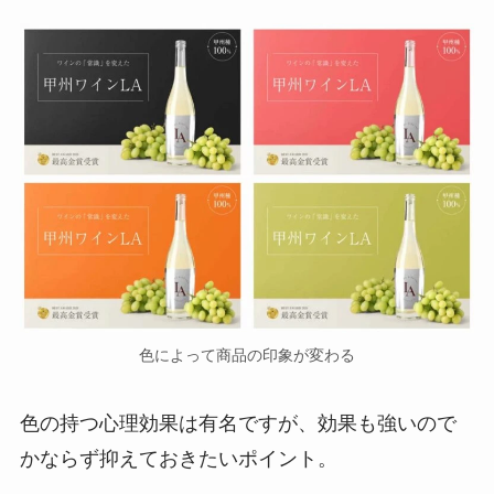
色によって商品の印象が変わる
色の持つ心理効果は有名ですが、効果も強いので
かならず抑えておきたいポイント。