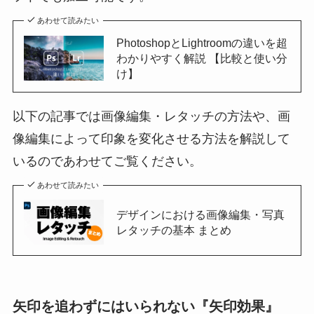
あわせて読みたい
PhotoshopとLightroomの違いを超
わかりやすく解説 【比較と使い分
け】
以下の記事では画像編集・レタッチの方法や、画
像編集によって印象を変化させる方法を解説して
いるのであわせてご覧ください。
あわせて読みたい
デザインにおける画像編集・写真
レタッチの基本 まとめ
矢印を追わずにはいられない『矢印効果』