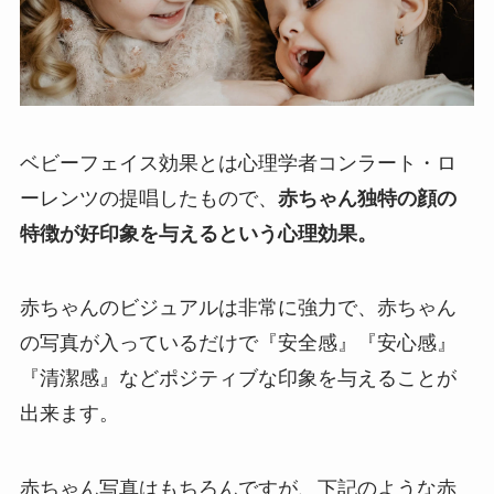
ベビーフェイス効果とは心理学者コンラート・ロ
ーレンツの提唱したもので、
赤ちゃん独特の顔の
特徴が好印象を与えるという心理効果。
赤ちゃんのビジュアルは非常に強力で、赤ちゃん
の写真が入っているだけで『安全感』『安心感』
『清潔感』などポジティブな印象を与えることが
出来ます。
赤ちゃん写真はもちろんですが、下記のような赤