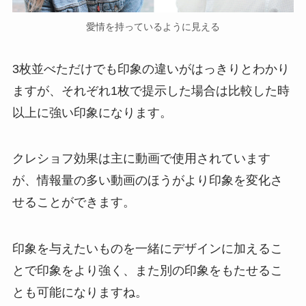
愛情を持っているように見える
3枚並べただけでも印象の違いがはっきりとわかり
ますが、それぞれ1枚で提示した場合は比較した時
以上に強い印象になります。
クレショフ効果は主に動画で使用されています
が、情報量の多い動画のほうがより印象を変化さ
せることができます。
印象を与えたいものを一緒にデザインに加えるこ
とで印象をより強く、また別の印象をもたせるこ
とも可能になりますね。