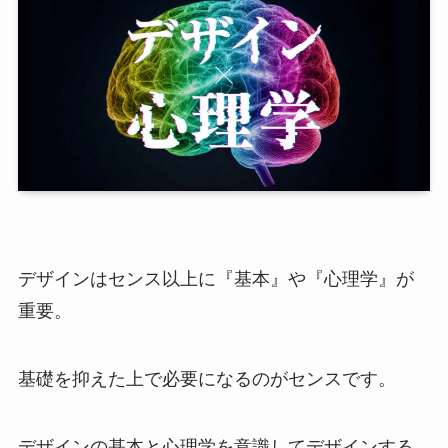
デザインはセンス以上に『基本』や『心理学』が
重要。
基礎を抑えた上で必要になるのがセンスです。
デザインの基本と心理学を意識してデザインする