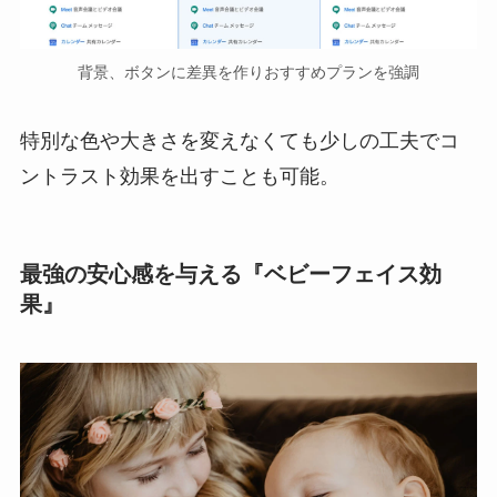
背景、ボタンに差異を作りおすすめプランを強調
特別な色や大きさを変えなくても少しの工夫でコ
ントラスト効果を出すことも可能。
最強の安心感を与える『ベビーフェイス効
果』