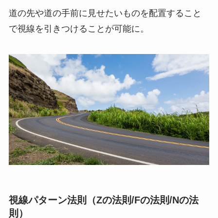
道の先や道の手前に見せたいものを配置すること
で視線を引きつけることが可能に。
視線パターン法則（Zの法則/Fの法則/Nの法
則）