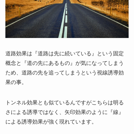
道路効果は『道路は先に続いている』という固定
概念と『道の先にあるもの』が気になってしまう
ため、道路の先を追ってしまうという視線誘導効
果の事。
トンネル効果とも似ているんですがこちらは明る
さによる誘導ではなく、矢印効果のように『線』
による誘導効果が強く現れています。