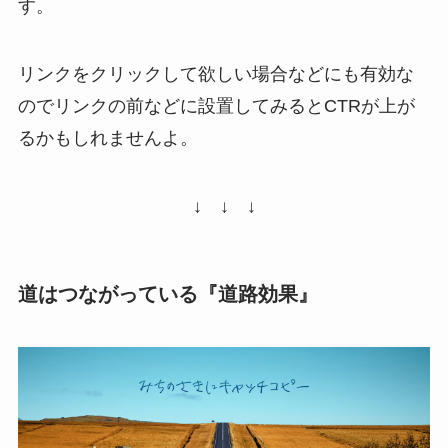
す。
リンクをクリックして欲しい場合などにも有効な
のでリンクの前などに設置してみるとCTRが上が
るかもしれませんよ。
↓ ↓ ↓
道はつながっている『道路効果』