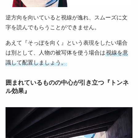
逆方向を向いていると視線が逸れ、スムーズに文
字を読んでもらうことができません。
あえて『そっぽを向く』という表現をしたい場合
は別として、人物の被写体を使う場合は
視線を意
識して配置しましょう。
囲まれているものの中心が引き立つ『トンネ
ル効果』