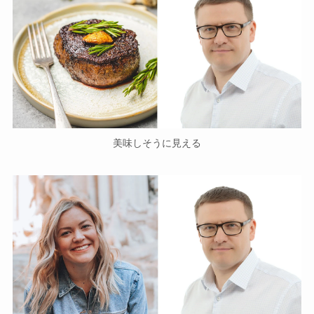
美味しそうに見える