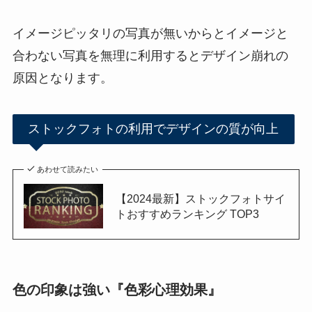
イメージピッタリの写真が無いからとイメージと
合わない写真を無理に利用するとデザイン崩れの
原因となります。
ストックフォトの利用でデザインの質が向上
あわせて読みたい
【2024最新】ストックフォトサイ
トおすすめランキング TOP3
色の印象は強い『色彩心理効果』