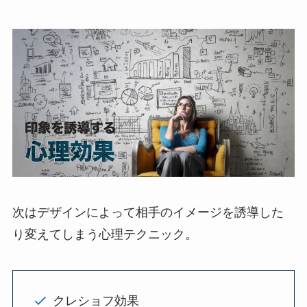
次はデザインによって相手のイメージを誘導した
り変えてしまう心理テクニック。
クレショフ効果