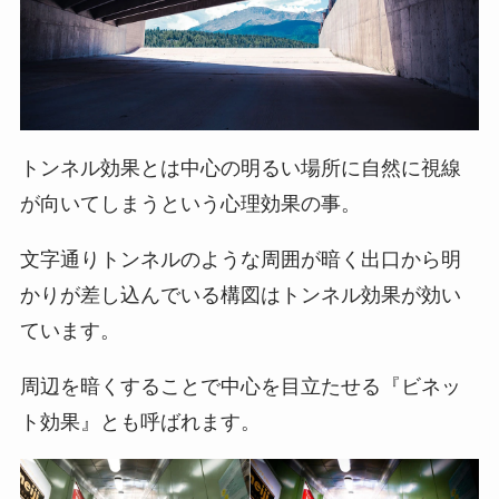
トンネル効果とは中心の明るい場所に自然に視線
が向いてしまうという心理効果の事。
文字通りトンネルのような周囲が暗く出口から明
かりが差し込んでいる構図はトンネル効果が効い
ています。
周辺を暗くすることで中心を目立たせる『ビネッ
ト効果』とも呼ばれます。