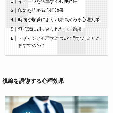
イメージを誘導する心理効果
印象を強める心理効果
時間や順番により印象の変わる心理効果
無意識に刷り込まれた心理効果
デザインと心理学について学びたい方に
おすすめの本
視線を誘導する心理効果