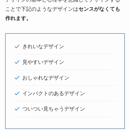
ことで下記のようなデザインは
センスがなくても
作れます。
きれいなデザイン
見やすいデザイン
おしゃれなデザイン
インパクトのあるデザイン
ついつい見ちゃうデザイン