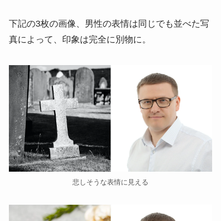
下記の3枚の画像、男性の表情は同じでも並べた写
真によって、印象は完全に別物に。
悲しそうな表情に見える