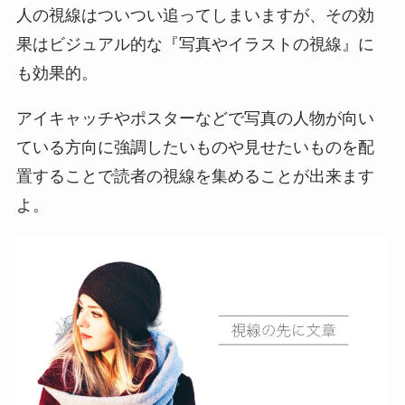
人の視線はついつい追ってしまいますが、その効
果はビジュアル的な『写真やイラストの視線』に
も効果的。
アイキャッチやポスターなどで写真の人物が向い
ている方向に強調したいものや見せたいものを配
置することで読者の視線を集めることが出来ます
よ。