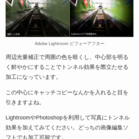
Adobe Lightroom ビフォーアフター
周辺光量補正で周囲の色を暗くし、中心部を明る
く鮮やかにすることでトンネル効果を際立たせる
加工になっています。
この中心にキャッチコピーなんかを入れると目を
引きますよね。
LightroomやPhotoshopを利用して写真にトンネル
効果を加えてみてください。どっちの画像編集ソ
フトでも加工可能です。