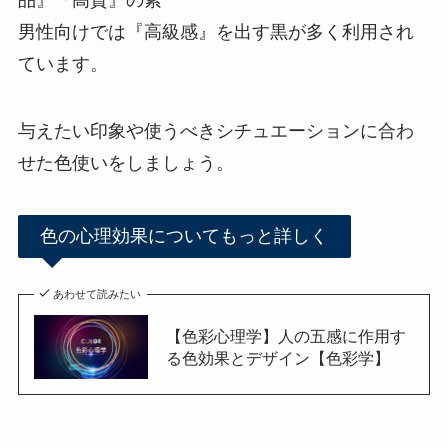
男性向けでは『高級感』を出す黒が多く利用され
ています。
与えたい印象や使うべきシチュエーションに合わ
せた色使いをしましょう。
色の心理効果についてもっと詳しく
あわせて読みたい
【色彩心理学】人の五感に作用す
る色効果とデザイン【色彩学】