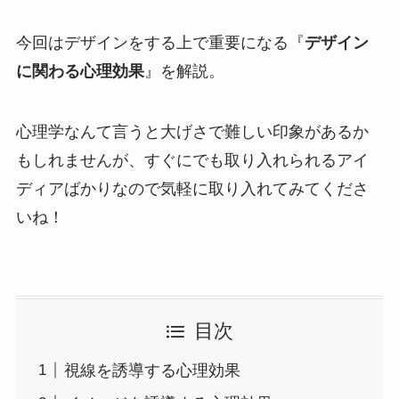
今回はデザインをする上で重要になる『
デザイン
に関わる心理効果
』を解説。
心理学なんて言うと大げさで難しい印象があるか
もしれませんが、すぐにでも取り入れられるアイ
ディアばかりなので気軽に取り入れてみてくださ
いね！
目次
視線を誘導する心理効果