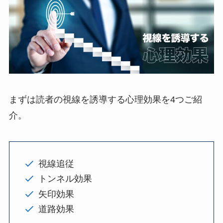
まずは読者の視線を誘導する心理効果を4つご紹
介。
視線追従
トンネル効果
矢印効果
道路効果