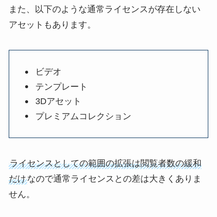
また、以下のような通常ライセンスが存在しない
アセットもあります。
ビデオ
テンプレート
3Dアセット
プレミアムコレクション
ライセンスとしての範囲の拡張は閲覧者数の緩和
だけ
なので通常ライセンスとの差は大きくありま
せん。