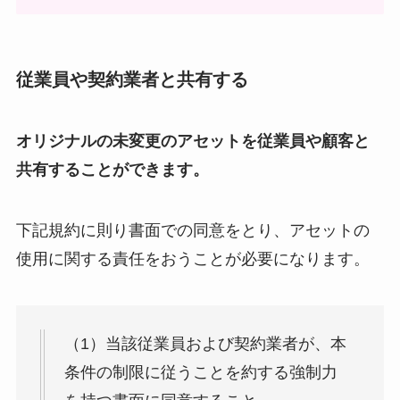
従業員や契約業者と共有する
オリジナルの未変更のアセットを従業員や顧客と
共有することができます。
下記規約に則り書面での同意をとり、アセットの
使用に関する責任をおうことが必要になります。
（1）当該従業員および契約業者が、本
条件の制限に従うことを約する強制力