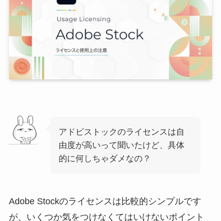
アドビストックのライセンスは自
由度が高いって聞いたけど、具体
的に何しちゃダメなの？
Adobe Stockのライセンスは比較的シンプルです
が、いくつか気をつけなくてはいけないポイント