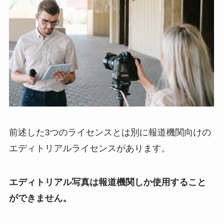
前述した3つのライセンスとは別に報道機関向けの
エディトリアルライセンスがあります。
エディトリアル写真は報道機関しか使用すること
ができません。