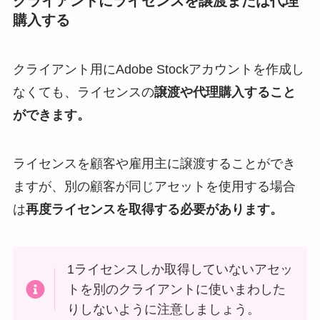
クライアントにライセンスを譲渡または代理
購入する
クライアント用にAdobe Stockアカウントを作成し
なくても、ライセンスの
譲渡や代理購入すること
ができます。
ライセンスを顧客や雇用主に譲渡することができ
ますが、別の顧客が同じアセットを使用する場合
は
再度ライセンスを取得する必要があります。
1ライセンスしか取得していないアセッ
トを別のクライアントに使いまわした
りしないように注意しましょう。