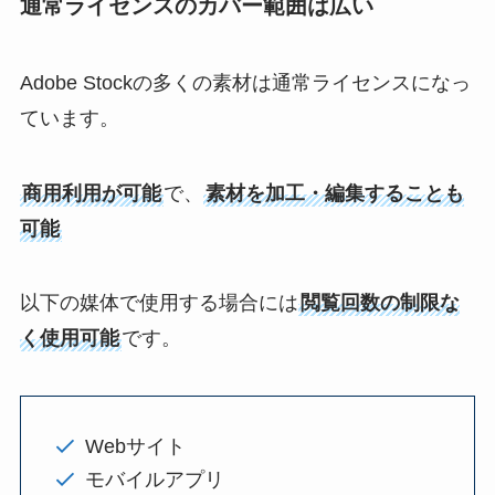
通常ライセンスのカバー範囲は広い
Adobe Stockの多くの素材は通常ライセンスになっ
ています。
商用利用が可能
で、
素材を加工・編集することも
可能
以下の媒体で使用する場合には
閲覧回数の制限な
く使用可能
です。
Webサイト
モバイルアプリ