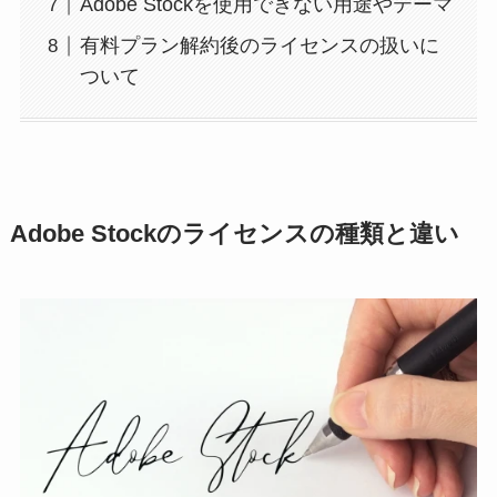
Adobe Stockを使用できない用途やテーマ
有料プラン解約後のライセンスの扱いに
ついて
Adobe Stockのライセンスの種類と違い