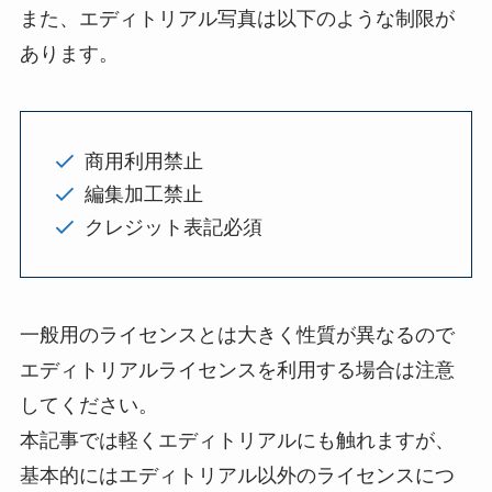
また、エディトリアル写真は以下のような制限が
あります。
商用利用禁止
編集加工禁止
クレジット表記必須
一般用のライセンスとは大きく性質が異なるので
エディトリアルライセンスを利用する場合は注意
してください。
本記事では軽くエディトリアルにも触れますが、
基本的にはエディトリアル以外のライセンスにつ