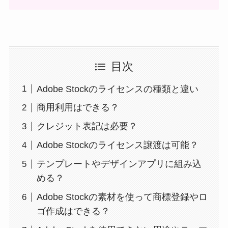
目次
Adobe Stockのライセンスの種類と違い
商用利用はできる？
クレジット表記は必要？
Adobe Stockのライセンス譲渡は可能？
テンプレートやデザインアプリに組み込
める？
Adobe Stockの素材を使って商標登録やロ
ゴ作成はできる？