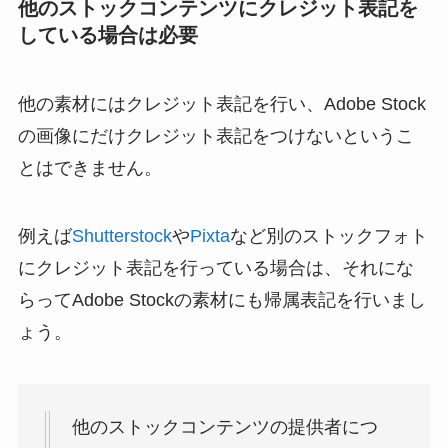
他のストックコンテンツにクレジット表記を
している場合は必要
他の素材にはクレジット表記を行い、Adobe Stock
の画像にだけクレジット表記をつけないというこ
とはできません。
例えば
Shutterstock
や
Pixta
など別のストックフォト
にクレジット表記を行っている場合は、それにな
らってAdobe Stockの素材にも帰属表記を行いまし
ょう。
他のストックコンテンツの提供者につ