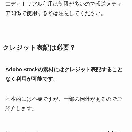
エディトリアル利用は制限が多いので報道メディ
ア関係で使用する際は注意してください。
クレジット表記は必要？
Adobe Stockの素材にはクレジット表記すること
なく利用が可能です。
基本的には不要ですが、一部の例外があるのでご
紹介します。