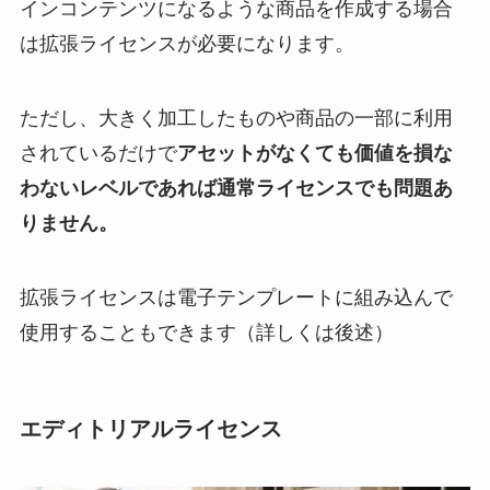
インコンテンツになるような商品を作成する場合
は拡張ライセンスが必要になります。
ただし、大きく加工したものや商品の一部に利用
されているだけで
アセットがなくても価値を損な
わないレベルであれば通常ライセンスでも問題あ
りません。
拡張ライセンスは電子テンプレートに組み込んで
使用することもできます（詳しくは後述）
エディトリアルライセンス