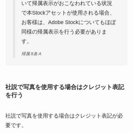
いて帰属表示がおこなわれている状況
で本Stockアセットが使用される場合、
お客様は、Adobe Stockについてもほぼ
同様の帰属表示を行う必要がありま
す。
帰属 8条 A
社説で写真を使用する場合はクレジット表記
を行う
社説で写真を使用する場合はクレジット表記が必
要です。