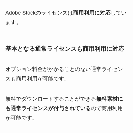
Adobe Stockのライセンスは
商用利用に対応
してい
ます。
基本となる通常ライセンスも商用利用に対応
オプション料金がかかることのない通常ライセン
スも商用利用が可能です。
無料でダウンロードすることができる
無料素材に
も通常ライセンスが付与されている
ので商用利用
が可能です。