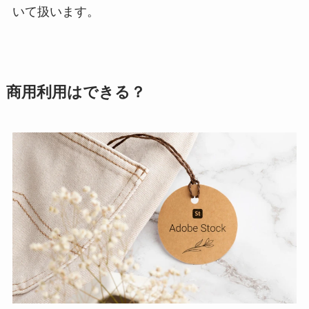
いて扱います。
商用利用はできる？