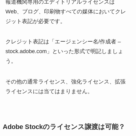
報道機関専用のエディトリアルライセンスは
Web、ブログ、印刷物すべての媒体においてクレ
ジット表記が必要です。
クレジット表記は「エージェンシー名/作成者 –
stock.adobe.com」といった形式で明記しましょ
う。
その他の通常ライセンス、強化ライセンス、拡張
ライセンスには当てはまりません。
Adobe Stockのライセンス譲渡は可能？