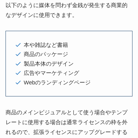
以下のように媒体を問わず金銭が発生する商業的
なデザインに使用できます。
本や雑誌など書籍
商品のパッケージ
製品本体のデザイン
広告やマーケティング
Webのランディングページ
商品のメインビジュアルとして使う場合やテンプ
レートに使用する場合は通常ライセンスの枠を外
れるので、拡張ライセンスにアップグレードする