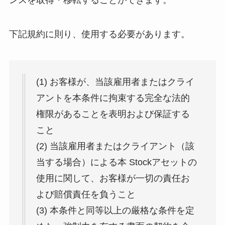
ンスを取得・移転することができます。
下記規約に則り、使用する必要があります。
(1) お客様が、当該雇用者またはクライ
アントを本条件に拘束する完全な法的
権限があることを表明および保証する
こと
(2) 当該雇用者またはクライアント（該
当する場合）による本 Stockアセットの
使用に関して、お客様が一切の責任お
よび賠償責任を負うこと
(3) 本条件と同等以上の厳格な条件を定