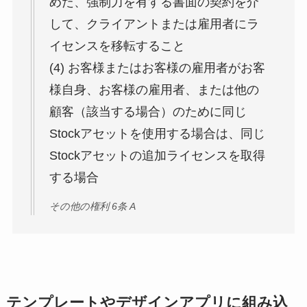
めた、強制力を有する書面の契約を介
して、クライアントまたは雇用者にラ
イセンスを移転すること
(4) お客様またはお客様の雇用者がお客
様自身、お客様の雇用者、または他の
顧客（該当する場合）のために同じ
Stockアセットを使用する場合は、同じ
Stockアセットの追加ライセンスを取得
する場合
その他の権利 6条 A
テンプレートやデザインアプリに組み込