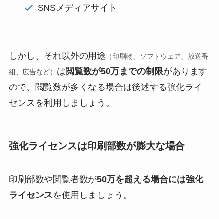
SNSメディアサイト
しかし、それ以外の用途
（印刷物、ソフトウェア、放送番
は
閲覧数が50万までの制限
があります
組、広告など）
ので、閲覧数が多くなる場合は後述する強化ライ
センスを利用しましょう。
強化ライセンスは印刷部数が膨大な場合
印刷部数や閲覧者数が
50万を超える場合には強化
ライセンス
を使用しましょう。