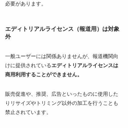
必要があります。
エディトリアルライセンス（報道用）は対象
外
一般ユーザーには関係ありませんが、報道機関向
けに提供されている
エディトリアルライセンスは
商用利用することができません。
販売促進や、推奨、広告といったものに使用した
りリサイズやトリミング以外の加工を行うことも
禁止されています。