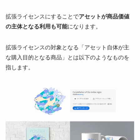
拡張ライセンスにすることで
アセットが商品価値
の主体となる利用も可能
になります。
拡張ライセンスの対象となる「アセット自体が主
な購入目的となる商品」とは以下のようなものを
指します。