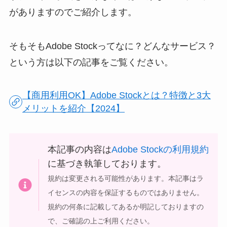
がありますのでご紹介します。
そもそもAdobe Stockってなに？どんなサービス？
という方は以下の記事をご覧ください。
【商用利用OK】Adobe Stockとは？特徴と3大
メリットを紹介【2024】
本記事の内容は
Adobe Stockの利用規約
に基づき執筆しております。
規約は変更される可能性があります。本記事はラ
イセンスの内容を保証するものではありません。
規約の何条に記載してあるか明記しておりますの
で、ご確認の上ご利用ください。