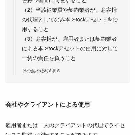
を持つ書面に同意すること
（2）当該従業員や契約業者が、お客様
の代理としてのみ本 Stockアセットを使
用すること
（3）お客様が、雇用者または契約業者
による本 Stockアセットの使用に対して
一切の責任を負うこと
その他の権利 6条 B
会社やクライアントによる使用
雇用者または一人のクライアントの代理でライセ