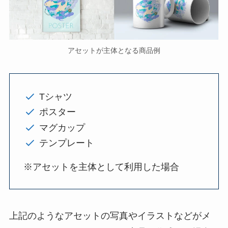
アセットが主体となる商品例
Tシャツ
ポスター
マグカップ
テンプレート
※アセットを主体として利用した場合
上記のようなアセットの写真やイラストなどがメ