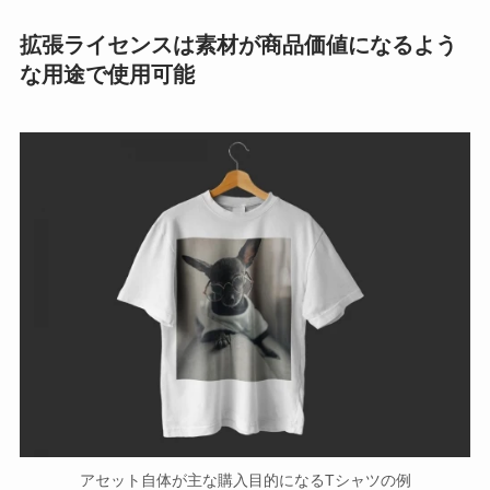
拡張ライセンスは素材が商品価値になるよう
な用途で使用可能
アセット自体が主な購入目的になるTシャツの例