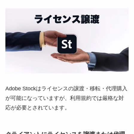
Adobe Stockはライセンスの譲渡・移転・代理購入
が可能になっていますが、利用規約では厳格な対
応が必要とされています。