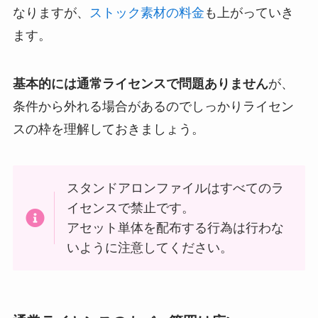
なりますが、
ストック素材の料金
も上がっていき
ます。
基本的には通常ライセンスで問題ありません
が、
条件から外れる場合があるのでしっかりライセン
スの枠を理解しておきましょう。
スタンドアロンファイルはすべてのラ
イセンスで禁止です。
アセット単体を配布する行為は行わな
いように注意してください。