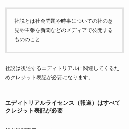
社説とは社会問題や時事についての社の意
見や主張を新聞などのメディアで公開する
もののこと
社説は後述するエディトリアルに関連してくるた
めクレジット表記が必要になります。
エディトリアルライセンス（報道）はすべて
クレジット表記が必要