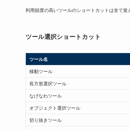
利用頻度の高いツールのショートカットは全て覚
ツール選択ショートカット
ツール名
移動ツール
長方形選択ツール
なげなわツール
オブジェクト選択ツール
切り抜きツール