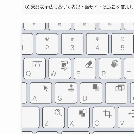
景品表示法に基づく表記：当サイトは広告を使用