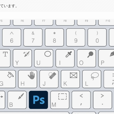
しています。