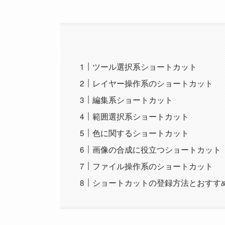
ツール選択系ショートカット
レイヤー操作系のショートカット
編集系ショートカット
範囲選択系ショートカット
色に関するショートカット
画像の合成に役立つショートカット
ファイル操作系のショートカット
ショートカットの登録方法とおすす