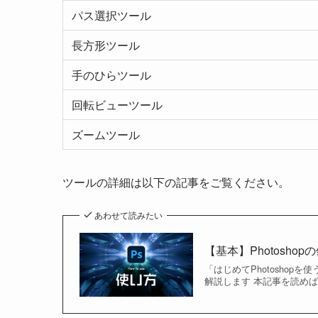
パス選択ツール
長方形ツール
手のひらツール
回転ビューツール
ズームツール
ツールの詳細は以下の記事をご覧ください。
あわせて読みたい
【基本】Photosh
「はじめてPhotoshop
解説します 本記事を読めばP