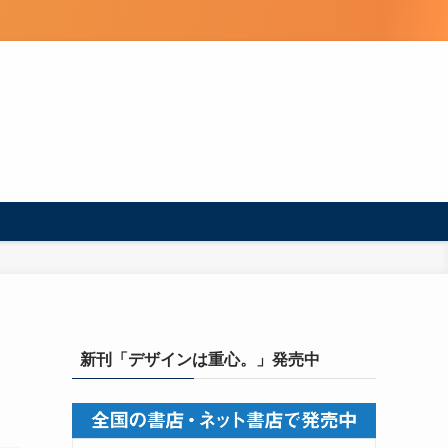
新刊「デザインは重心。」発売中