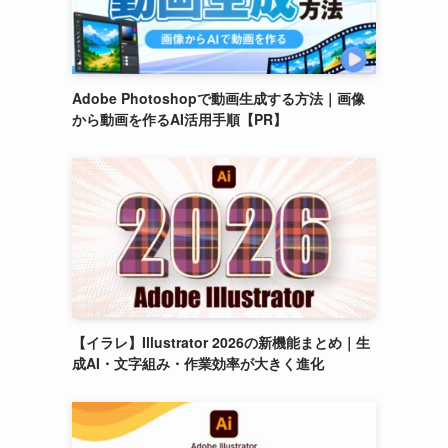
Adobe Photoshopで動画生成する方法｜画像
から動画を作るAI活用手順【PR】
【イラレ】Illustrator 2026の新機能まとめ｜生
成AI・文字組み・作業効率が大きく進化