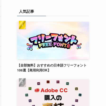
人気記事
【全部無料】おすすめの日本語フリーフォント
106選【商用利用OK】