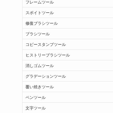
フレームツール
スポイトツール
修復ブラシツール
ブラシツール
コピースタンプツール
ヒストリーブラシツール
消しゴムツール
グラデーションツール
覆い焼きツール
ペンツール
文字ツール