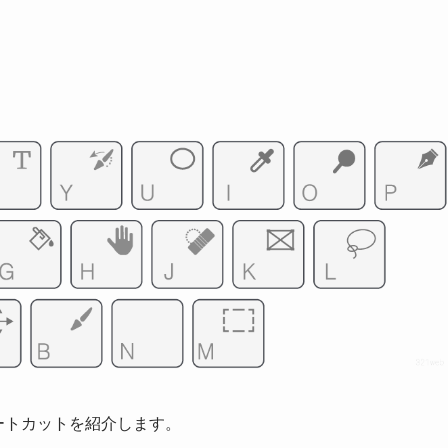
ョートカットを紹介します。