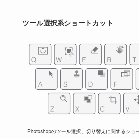
ツール選択系ショートカット
Photoshopのツール選択、切り替えに関するシ