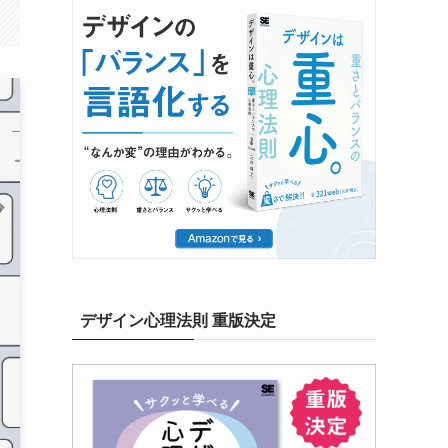
デザイン心理法則 重版決定