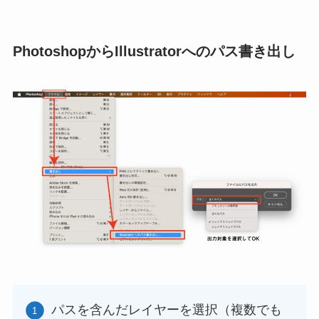
PhotoshopからIllustratorへのパス書き出し
パスを含んだレイヤーを選択（複数でも