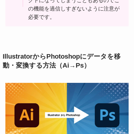
クトになってしまうこともあるのでこ
の機能を過信しすぎないように注意が
必要です。
IllustratorからPhotoshopにデータを移
動・変換する方法（Ai→Ps）