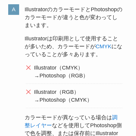
IllustratorのカラーモードとPhotoshopの
カラーモードが違うと色が変わってし
まいます。
Illustratorは印刷用として使用すること
が多いため、カラーモードが
CMYK
にな
っていることが多々あります。
Illustrator（CMYK）
→Photoshop（RGB）
Illustrator（RGB）
→Photoshop（CMYK）
カラーモードが異なっている場合は
調
整レイヤー
などを使用してPhotoshop側
で色を調整、または保存前にIllustrator