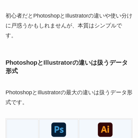
初心者だとPhotoshopとIllustratorの違いや使い分け
に戸惑うかもしれませんが、本質はシンプルで
す。
PhotoshopとIllustratorの違いは扱うデータ
形式
PhotoshopとIllustratorの最大の違いは扱うデータ形
式です。