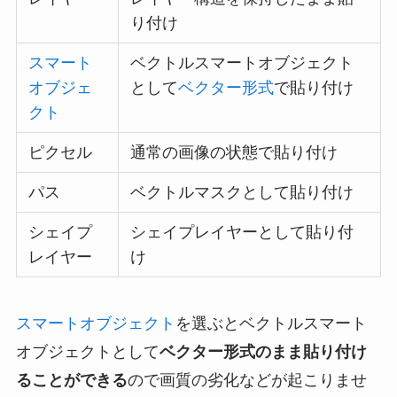
り付け
スマート
ベクトルスマートオブジェクト
オブジェ
として
ベクター形式
で貼り付け
クト
ピクセル
通常の画像の状態で貼り付け
パス
ベクトルマスクとして貼り付け
シェイプ
シェイプレイヤーとして貼り付
レイヤー
け
スマートオブジェクト
を選ぶとベクトルスマート
オブジェクトとして
ベクター形式のまま貼り付け
ることができる
ので画質の劣化などが起こりませ