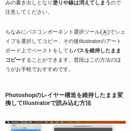
みの書き出しとなり
塗りや線は消えてしまう
ので
注意してください。
ちなみにパスコンポーネント選択ツール(
)でシェ
A
イプを選択してコピー、その後Illustratorのアート
ボード上でペーストをしても
パスを維持したまま
コピー
することができます。普段はこの方法のほ
うがお手軽でおすすめです。
Photoshopのレイヤー構造を維持したまま変
換してIllustratorで読み込む方法