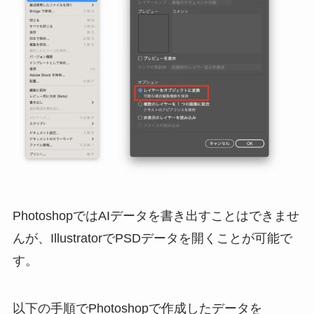
PhotoshopではAIデータを書き出すことはできませ
んが、IllustratorでPSDデータを開くことが可能で
す。
以下の手順でPhotoshopで作成したデータを