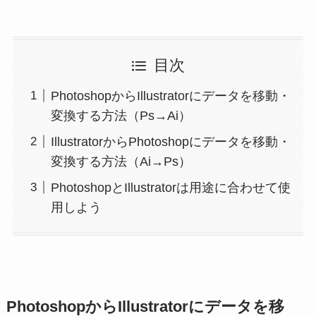
目次
PhotoshopからIllustratorにデータを移動・
変換する方法（Ps→Ai）
IllustratorからPhotoshopにデータを移動・
変換する方法（Ai→Ps）
PhotoshopとIllustratorは用途に合わせて使
用しよう
PhotoshopからIllustratorにデータを移