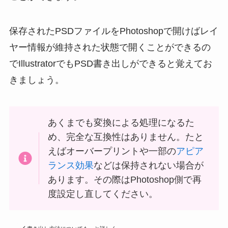
保存されたPSDファイルをPhotoshopで開けばレイ
ヤー情報が維持された状態で開くことができるの
でIllustratorでもPSD書き出しができると覚えてお
きましょう。
あくまでも変換による処理になるた
め、完全な互換性はありません。たと
えばオーバープリントや一部の
アピア
ランス効果
などは保持されない場合が
あります。その際はPhotoshop側で再
度設定し直してください。