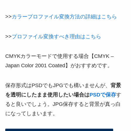
>>
カラープロファイル変換方法の詳細はこちら
>>
プロファイル変換すべき理由はこちら
CMYKカラーモードで使用する場合【CMYK –
Japan Color 2001 Coated】がおすすめです。
保存形式はPSDでもJPGでも構いませんが、
背景
を透明にしたまま使用したい場合は
PSDで保存
す
ると良いでしょう。JPG保存すると背景が真っ白
になってしまいます。