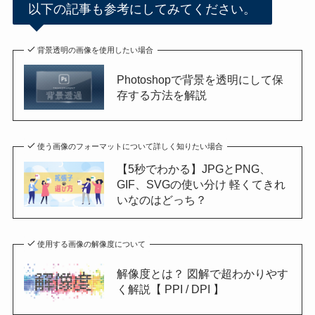
以下の記事も参考にしてみてください。
背景透明の画像を使用したい場合
Photoshopで背景を透明にして保
存する方法を解説
使う画像のフォーマットについて詳しく知りたい場合
【5秒でわかる】JPGとPNG、
GIF、SVGの使い分け 軽くてきれ
いなのはどっち？
使用する画像の解像度について
解像度とは？ 図解で超わかりやす
く解説【 PPI / DPI 】