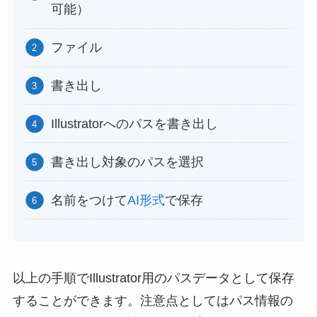
可能）
ファイル
書き出し
Illustratorへのパスを書き出し
書き出し対象のパスを選択
名前をつけて
AI形式
で保存
以上の手順でIllustrator用のパスデータとして保存
することができます。注意点としてはパス情報の