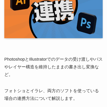
PhotoshopとIllustratorでのデータの受け渡しやパス
やレイヤー構造を維持したままの書き出し変換な
ど。
フォトショとイラレ、両方のソフトを使っている
場合の連携方法について解説します。