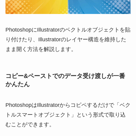
PhotoshopにIllustratorのベクトルオブジェクトを貼
り付けたり、Illustratorのレイヤー構造を維持した
まま開く方法を解説します。
コピー&ペーストでのデータ受け渡しが一番
かんたん
PhotoshopはIllustratorからコピペするだけで「ベク
トルスマートオブジェクト」という形式で取り込
むことができます。