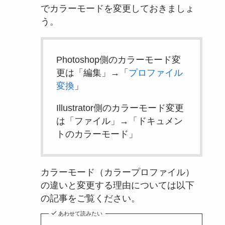
でカラーモードを変更しておきましょ
う。
Photoshop側のカラーモード変
更は「編集」→「
プロファイル
変換
」
Illustrator側のカラーモード変更
は「ファイル」→「ドキュメン
トのカラーモード」
カラーモード（カラープロファイル）
の違いと変更する理由については以下
の記事をご覧ください。
あわせて読みたい