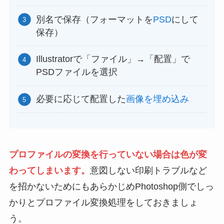
別名で保存（フォーマットを
PSD
にして
保存）
Illustratorで「ファイル」→「配置」で
PSDファイルを選択
必要に応じて配置した
画像を埋め込み
プロファイルの変換を行っていない場合は色が変
わってしまいます。
意図しない印刷トラブルなど
を招かないためにもあらかじめPhotoshop側でしっ
かりとプロファイル変換処理をしておきましょ
う。