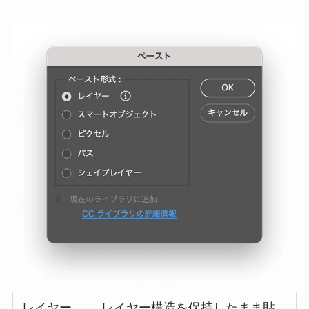
レイヤー
レイヤー構造を保持したまま貼