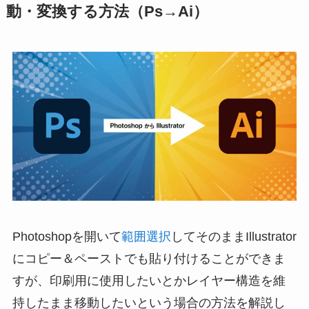
動・変換する方法（Ps→Ai）
Photoshopを開いて
範囲選択
してそのままIllustrator
にコピー＆ペーストでも貼り付けることができま
すが、印刷用に使用したいとかレイヤー構造を維
持したまま移動したいという場合の方法を解説し