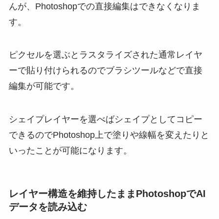
んが、Photoshopでの直接編集はできなくなりま
す。
ピクセルを選ぶとラスタライズされた通常レイヤ
ーで貼り付けられるのでブラシツールなどで直接
編集が可能です。
シェイプレイヤーを選べばシェイプとしてコピー
できるのでPhotoshop上で塗りや線幅を変えたりと
いったことが可能になります。
レイヤー構造を維持したままPhotoshopでAI
データを読み込む