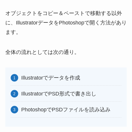
オブジェクトをコピー＆ペーストで移動する以外
に、IllustratorデータをPhotoshopで開く方法があり
ます。
全体の流れとしては次の通り。
Illustratorでデータを作成
IllustratorでPSD形式で書き出し
PhotoshopでPSDファイルを読み込み