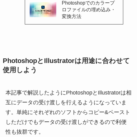
Photoshopでのカラープ
ロファイルの埋め込み・
変換方法
PhotoshopとIllustratorは用途に合わせて
使用しよう
本記事で解説したようにPhotoshopとIllustratorは相
互にデータの受け渡しを行えるようになっていま
す。単純にそれぞれのソフトからコピー&ペースト
しただけでもデータの受け渡しができるので利便
性も抜群です。