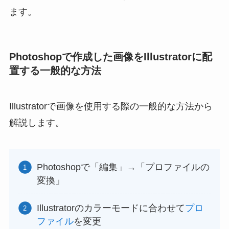
ます。
Photoshopで作成した画像をIllustratorに配
置する一般的な方法
Illustratorで画像を使用する際の一般的な方法から
解説します。
Photoshopで「編集」→「プロファイルの
変換」
Illustratorのカラーモードに合わせて
プロ
ファイル
を変更