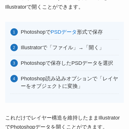
Illustratorで開くことができます。
Photoshopで
PSDデータ
形式で保存
Illustratorで「ファイル」→「開く」
Photoshopで保存したPSDデータを選択
Photoshop読み込みオプションで「レイヤ
ーをオブジェクトに変換」
これだけでレイヤー構造を維持したままIllustrator
でPhotoshopデータを開くことができます。