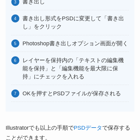
書き出し
書き出し形式をPSDに変更して「書き出
し」をクリック
Photoshop書き出しオプション画面が開く
レイヤーを保持内の「テキストの編集機
能を保持」と「編集機能を最大限に保
持」にチェックを入れる
OKを押すとPSDファイルが保存される
Illustratorでも以上の手順で
PSDデータ
で保存する
ことができます。