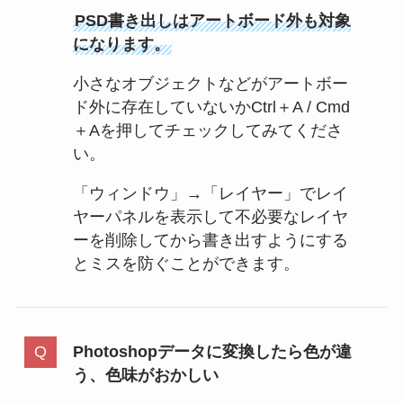
PSD書き出しはアートボード外も対象
になります。
小さなオブジェクトなどがアートボー
ド外に存在していないかCtrl＋A / Cmd
＋Aを押してチェックしてみてくださ
い。
「ウィンドウ」→「レイヤー」でレイ
ヤーパネルを表示して不必要なレイヤ
ーを削除してから書き出すようにする
とミスを防ぐことができます。
Photoshopデータに変換したら色が違
う、色味がおかしい