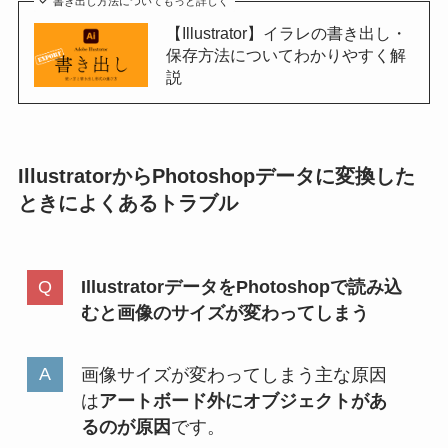
書き出し方法についてもっと詳しく
【Illustrator】イラレの書き出し・
保存方法についてわかりやすく解
説
IllustratorからPhotoshopデータに変換した
ときによくあるトラブル
IllustratorデータをPhotoshopで読み込
むと画像のサイズが変わってしまう
画像サイズが変わってしまう主な原因
は
アートボード外にオブジェクトがあ
るのが原因
です。