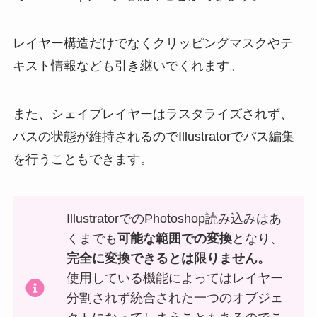
レイヤー構造だけでなくクリッピングマスクやテ
キスト情報なども引き継いでくれます。
また、シェイプレイヤーはラスタライズされず、
パスの状態が維持されるのでIllustratorでパス編集
を行うこともできます。
IllustratorでのPhotoshop読み込みはあ
くまでも
可能な範囲での変換
となり、
完全に変換できるとは限りません。
使用している機能によってはレイヤー
分割されず統合された一つのオブジェ