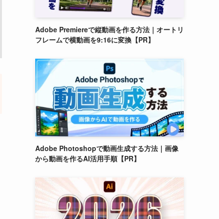
Adobe Premiereで縦動画を作る方法｜オートリ
フレームで横動画を9:16に変換【PR】
Adobe Photoshopで動画生成する方法｜画像
から動画を作るAI活用手順【PR】