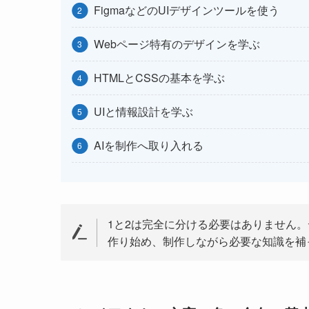
FigmaなどのUIデザインツールを使う
Webページ特有のデザインを学ぶ
HTMLとCSSの基本を学ぶ
UIと情報設計を学ぶ
AIを制作へ取り入れる
1と2は完全に分ける必要はありません。
作り始め、制作しながら必要な知識を補