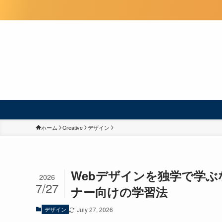
ホーム
Creative
デザイン
Webデザインを独学で学ぶ
2026
7/27
ナー向けの学習法
デザイン
July 27, 2026