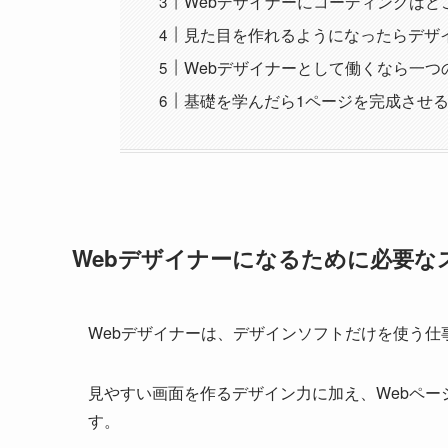
Webデザイナーにコーディングはど
見た目を作れるようになったらデザ
Webデザイナーとして働くなら一つ
基礎を学んだら1ページを完成させ
Webデザイナーになるために必要な
Webデザイナーは、デザインソフトだけを使う
見やすい画面を作るデザイン力に加え、Webペ
す。