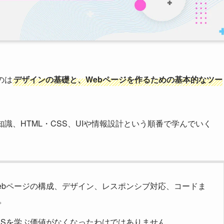
のは
デザインの基礎と、Webページを作るための基本的なツー
識、HTML・CSS、UIや情報設計という順番で学んでいく
Webページの構成、デザイン、レスポンシブ対応、コードま
。
CSSを学ぶ価値がなくなったわけではありません。