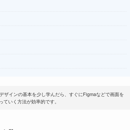
デザインの基本を少し学んだら、すぐにFigmaなどで画面を
っていく方法が効率的です。