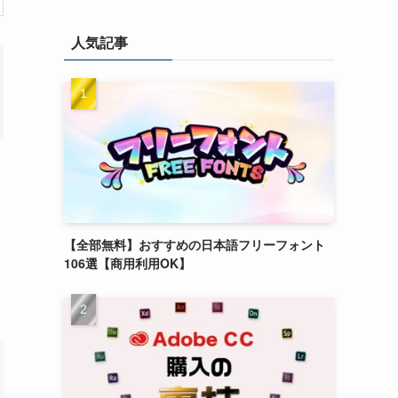
人気記事
【全部無料】おすすめの日本語フリーフォント
106選【商用利用OK】