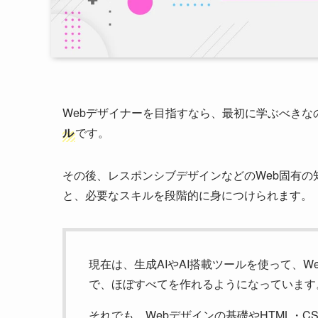
Webデザイナーを目指すなら、最初に学ぶべきな
ル
です。
その後、レスポンシブデザインなどのWeb固有の知
と、必要なスキルを段階的に身につけられます。
現在は、生成AIやAI搭載ツールを使って、
で、ほぼすべてを作れるようになっています
それでも、Webデザインの基礎やHTML・