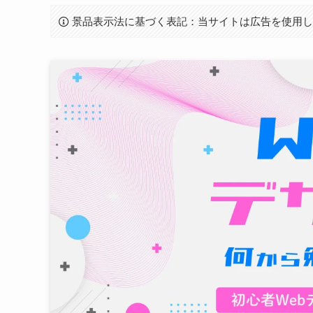
景品表示法に基づく表記：当サイトは広告を使用