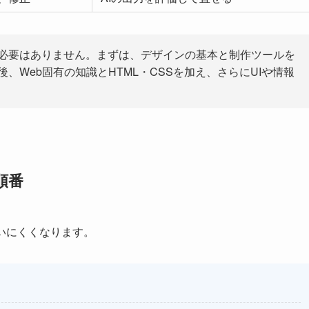
必要はありません。まずは、デザインの基本と制作ツールを
、Web固有の知識とHTML・CSSを加え、さらにUIや情報
順番
いにくくなります。