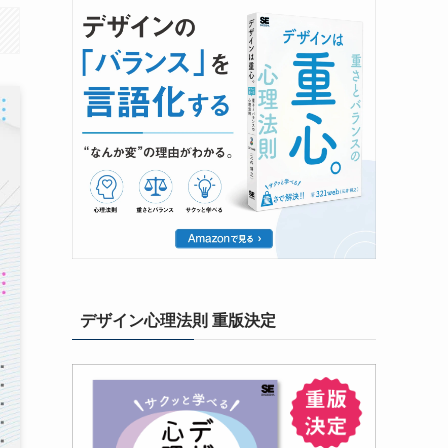
デザイン心理法則 重版決定