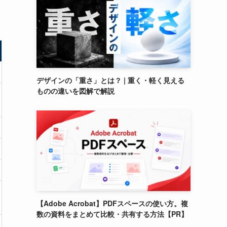
デザインの「重さ」とは？ | 重く・軽く見える
ものの違いを図解で解説
【Adobe Acrobat】PDFスペースの使い方。複
数の資料をまとめて比較・共有する方法【PR】