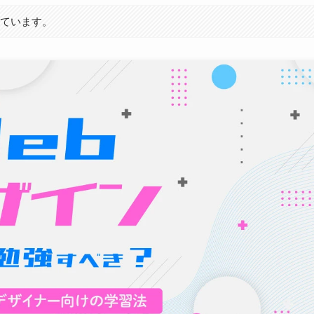
しています。