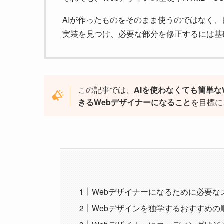
AIが作ったものをそのまま使うのではなく
実装を見つけ、必要な部分を修正するには基
この記事では、
AIを使わなくても簡単な
きるWebデザイナーになること
を目標に
Webデザイナーになるために必要な
Webデザインを独学するおすすめの