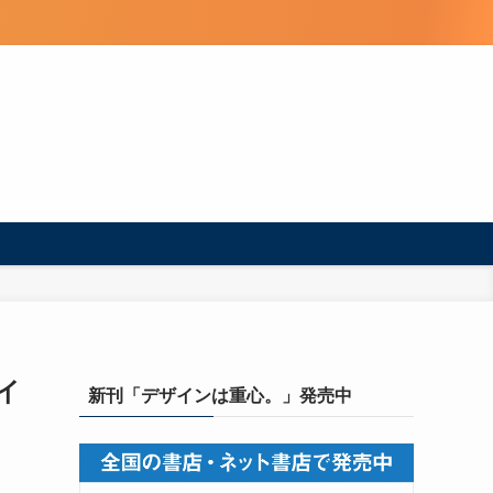
イ
新刊「デザインは重心。」発売中