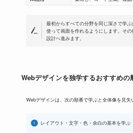
最初からすべての分野を同じ深さで学ぶ
使って画面を作れるようにします。その後
設計へ進みます。
Webデザインを独学するおすすめの
Webデザインは、次の順番で学ぶと全体像を見失
レイアウト・文字・色・余白の基本を学ぶ